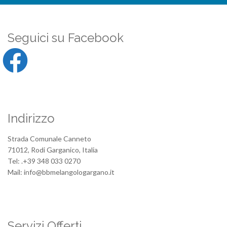
Seguici su Facebook
Indirizzo
Strada Comunale Canneto
71012, Rodi Garganico, Italia
Tel: .+39 348 033 0270
Mail: info@bbmelangologargano.it
Servizi Offerti