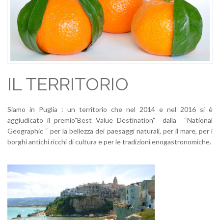
IL TERRITORIO
Siamo in Puglia : un territorio che nel 2014 e nel 2016 si è
aggiudicato il premio”Best Value Destination” dalla “National
Geographic “ per la bellezza dei paesaggi naturali, per il mare, per i
borghi antichi ricchi di cultura e per le tradizioni enogastronomiche.