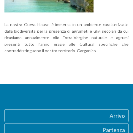
La nostra Guest House è immersa in un ambiente caratterizzato
dalla biodiversità per la presenza di agrumeti e ulivi secolari da cui
ricaviamo annualmente olio Extra-Vergine naturale e agrumi
presenti tutto l’anno grazie alle Cultural specifiche che
contraddistinguono il nostro territorio Garganico.
Arrivo
Partenza