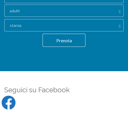
adulti
stanza
Prenota
Seguici su Facebook