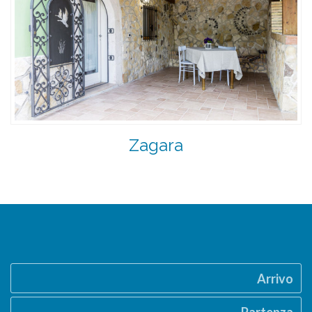
Zagara
Arrivo