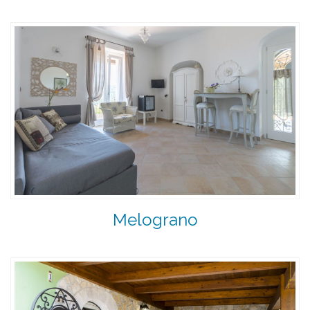
Melograno