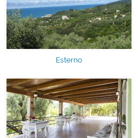
Esterno