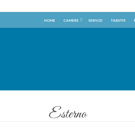
HOME
CAMERE
SERVIZI
TARIFFE
Esterno