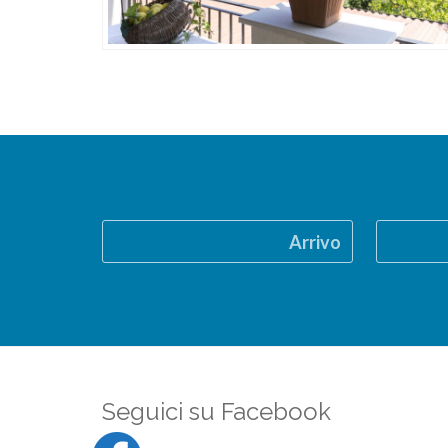
Arrivo
Seguici su Facebook